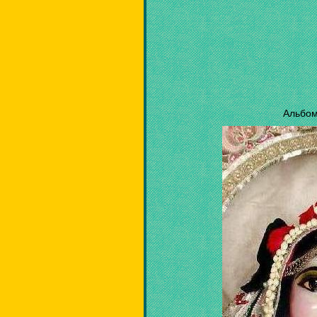
Альбом