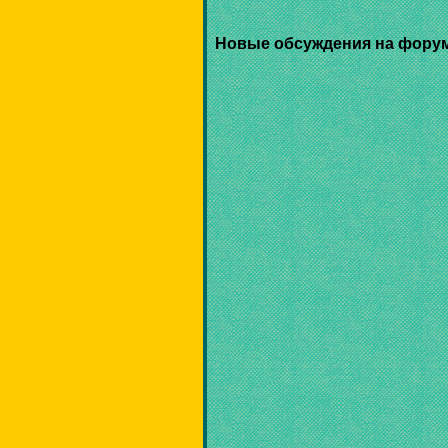
Новые обсуждения на фору