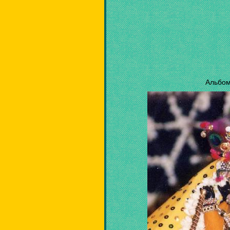
Альбом