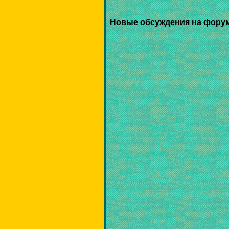
Новые обсуждения на фору