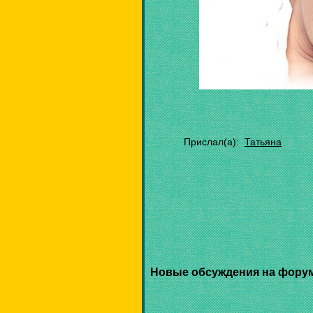
Прислал(а):
Татьяна
Новые обсуждения на фору