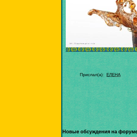
Прислал(а):
ЕЛЕНА
Новые обсуждения на форуме