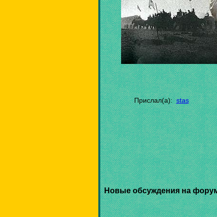
Прислал(а):
stas
Новые обсуждения на фору