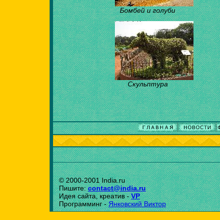
Бомбей и голуби
Скульптура
© 2000-2001 India.ru
Пишите:
contact@india.ru
Идея сайта, креатив -
VP
Программинг -
Янковский Виктор