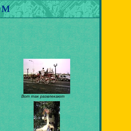
Вот так развлекают