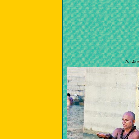
Альбо