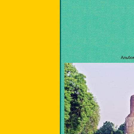
Альбо