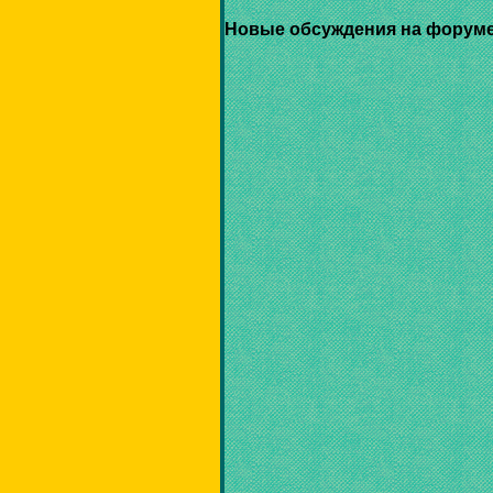
Новые обсуждения на форуме