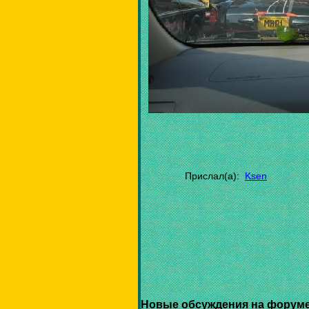
Прислал(а):
Ksen
Новые обсуждения на форуме