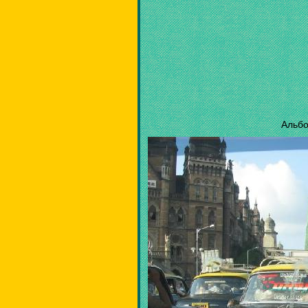
Альбо