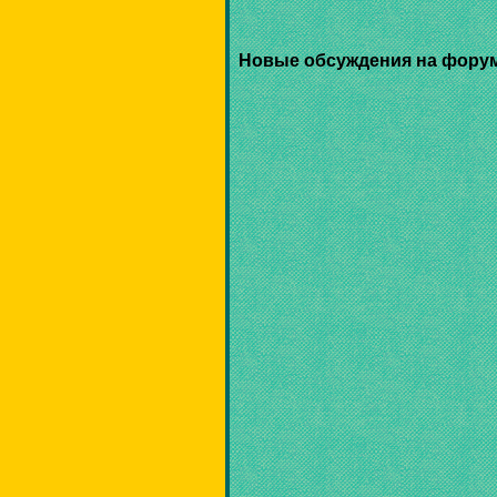
Новые обсуждения на фору