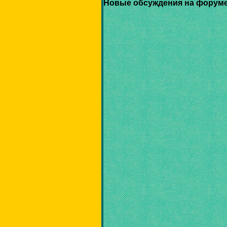
Новые обсуждения на форуме