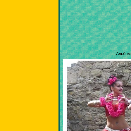
Альбом