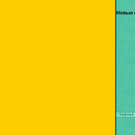
Новые 