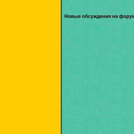
Новые обсуждения на фору