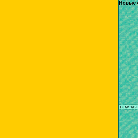
Новые 