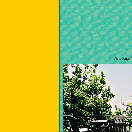
Альбом:"