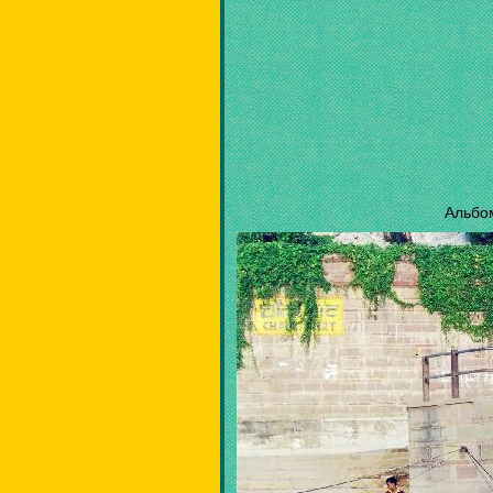
Альбо