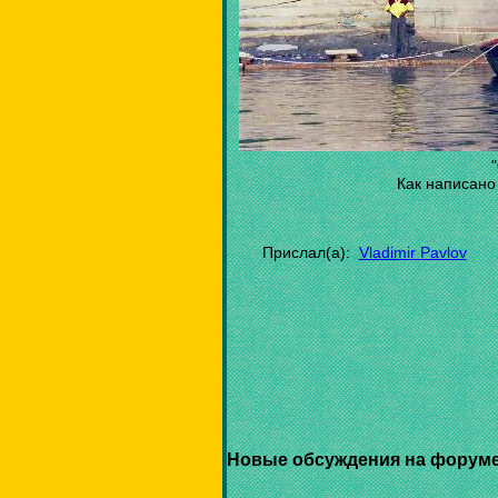
"
Как написано
Прислал(а):
Vladimir Pavlov
Новые обсуждения на форуме