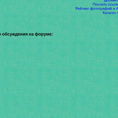
Добави
Послать ссылк
Рейтинг фотографий и 
Каталог
 обсуждения на форуме: