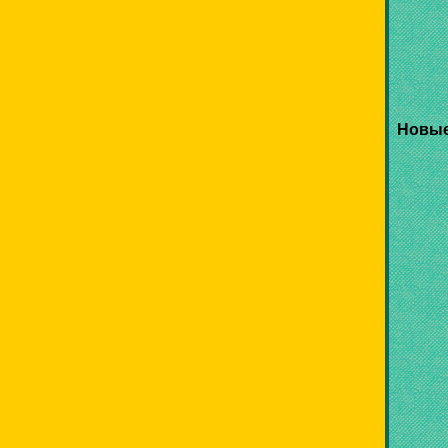
Новые