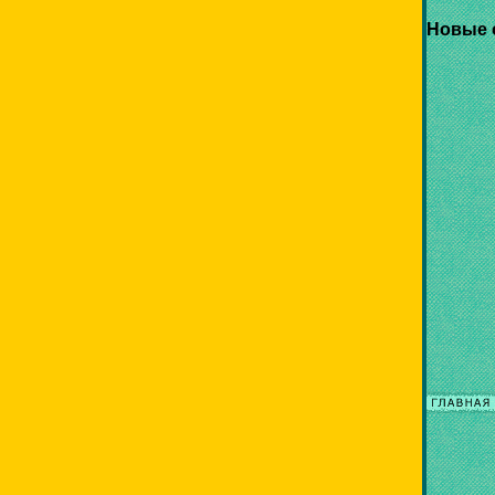
Новые 