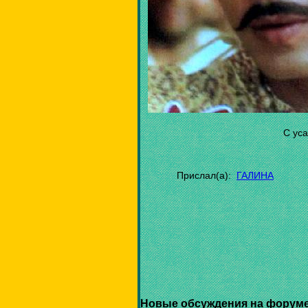
C уса
Прислал(а):
ГАЛИНА
Новые обсуждения на форуме