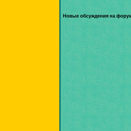
Новые обсуждения на фору