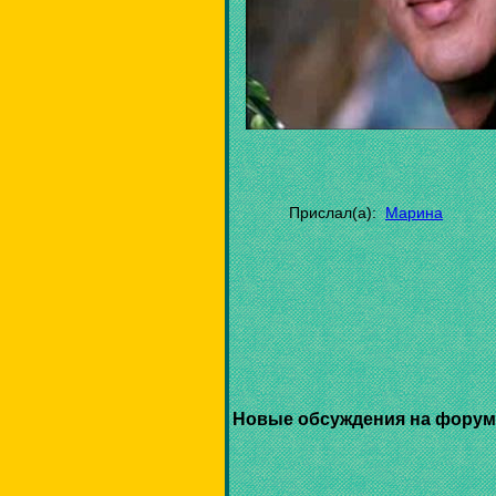
Прислал(а):
Марина
Новые обсуждения на форум