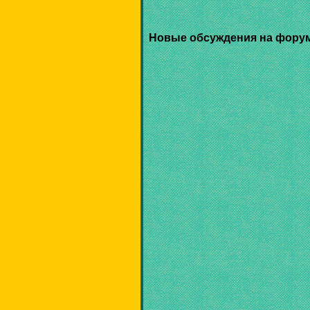
Новые обсуждения на фору