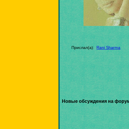
Прислал(а):
Rani Sharma
Новые обсуждения на фору