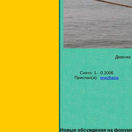
Девочка 
Снято: 1-.-0.2006
Прислал(а):
snezhana
Новые обсуждения на форуме