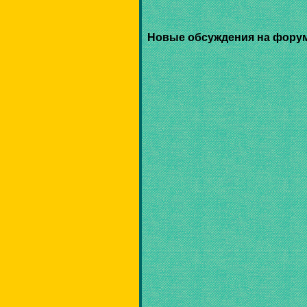
Новые обсуждения на фору