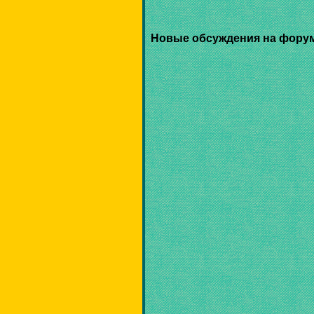
Новые обсуждения на фору