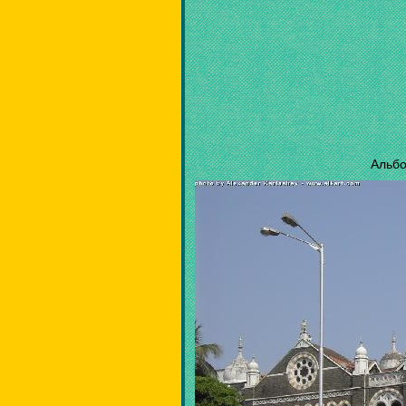
Альбо