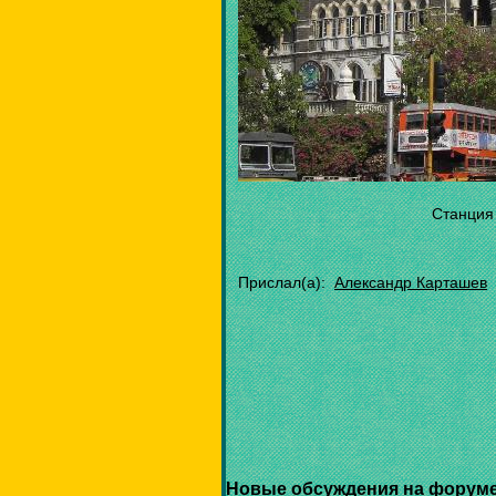
Станция
Прислал(а):
Александр Карташев
Новые обсуждения на форуме