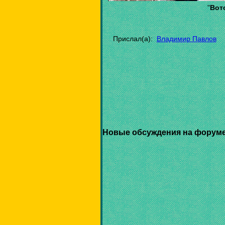
"
Вот
Прислал(а):
Владимир Павлов
Новые обсуждения на форуме