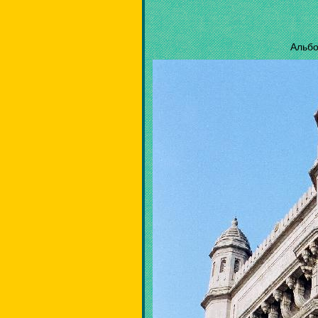
Альбо