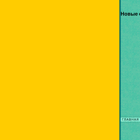
Новые 