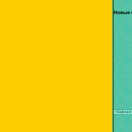
Новые 