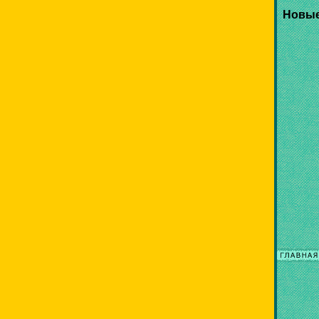
Новые