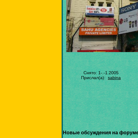
Снято: 1-.-1.2005
Прислал(а):
sabina
Новые обсуждения на форуме