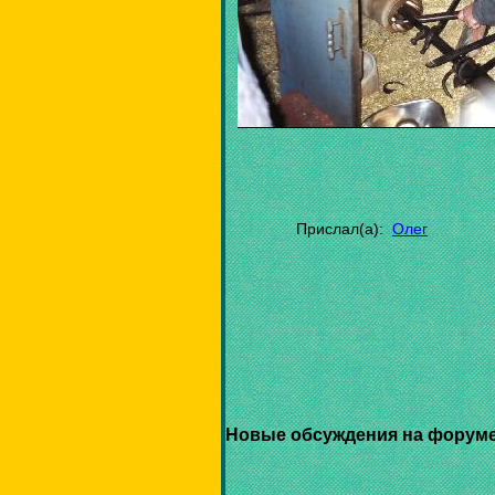
Прислал(а):
Олег
Новые обсуждения на форуме