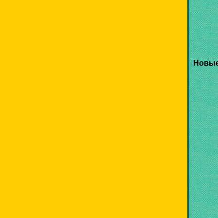
Новые