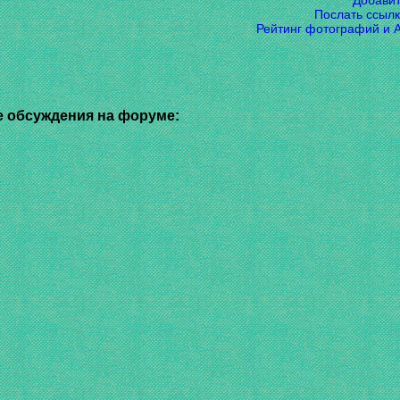
Добави
Послать ссылк
Рейтинг фотографий и 
 обсуждения на форуме: