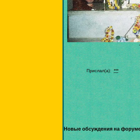
Прислал(а):
***
Новые обсуждения на форуме