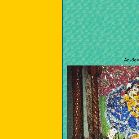
Альбом