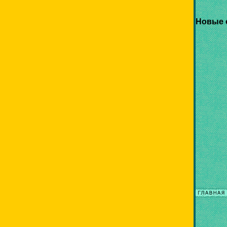
Новые 