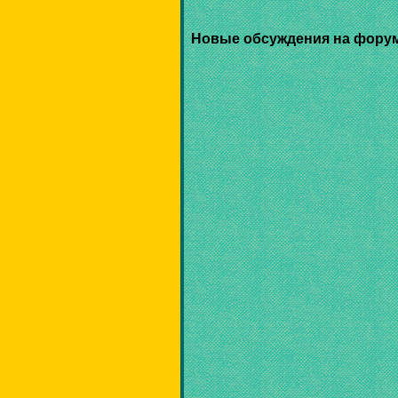
Новые обсуждения на фору