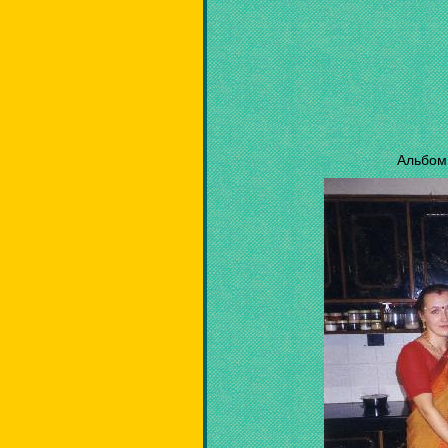
Альбом