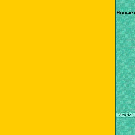
Новые 