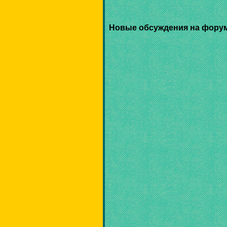
Новые обсуждения на фору