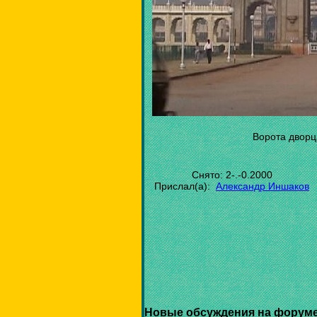
Ворота дворц
Снято: 2-.-0.2000
Прислал(а):
Александр Иншаков
Новые обсуждения на форуме