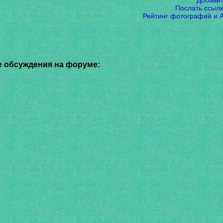
Добави
Послать ссылк
Рейтинг фотографий и 
 обсуждения на форуме: