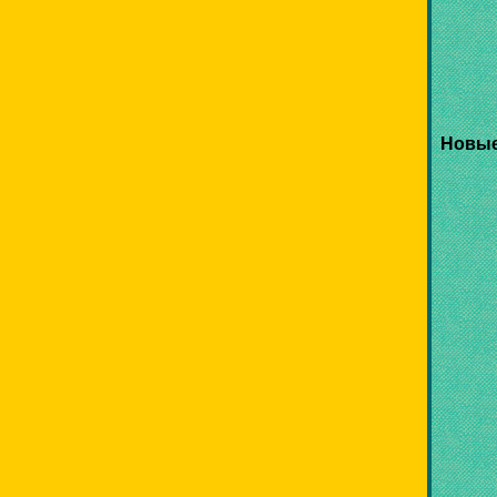
Новые