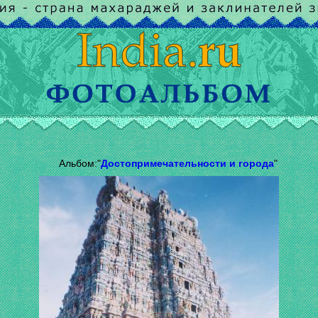
Альбом:"
Достопримечательности и города
"