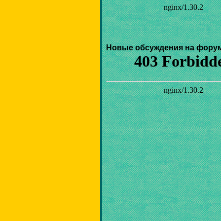
Новые обсуждения на фору