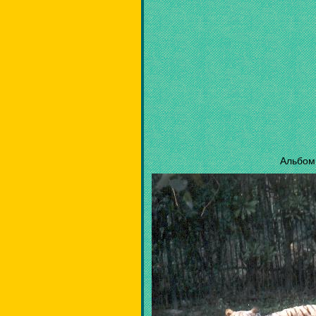
Альбом