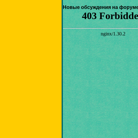
Новые обсуждения на форуме