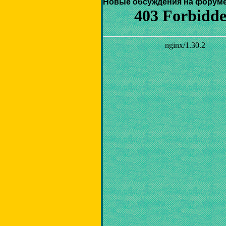
Новые обсуждения на форуме