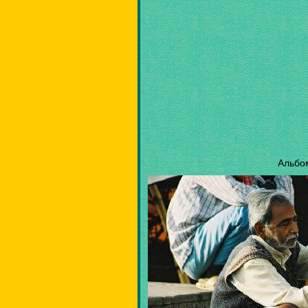
Альбо