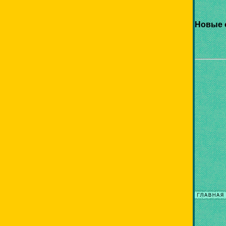
Новые 