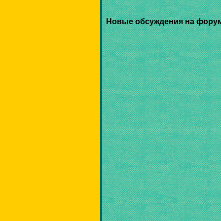
Новые обсуждения на фору