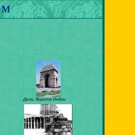
Дели, Ворота Индии