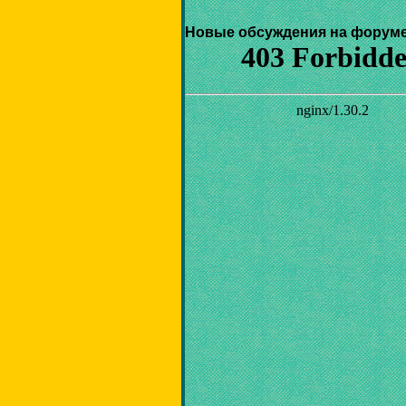
Новые обсуждения на форуме